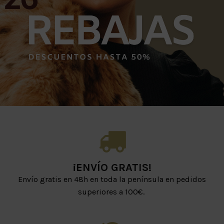
¡ENVÍO GRATIS!
Envío gratis en 48h en toda la península en pedidos
superiores a 100€.