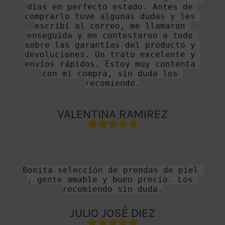
días en perfecto estado. Antes de 
comprarlo tuve algunas dudas y les 
escribí al correo, me llamaron 
enseguida y me contestaron a todo 
sobre las garantías del producto y 
devoluciones. Un trato excelente y 
envíos rápidos. Estoy muy contenta 
con mi compra, sin duda los 
recomiendo.
VALENTINA RAMIREZ
Bonita selección de prendas de piel 
, gente amable y buen precio. Los 
recomiendo sin duda.
JULIO JOSÉ DIEZ