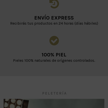
ENVÍO EXPRESS
Recibirás tus productos en 24 horas (días hábiles)
100% PIEL
Pieles 100% naturales de orígenes controlados.
PELETERÍA