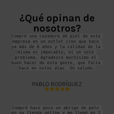
¿Qué opinan de
nosotros?
Compré una cazadora de piel de esta 
empresa en un outlet creo que hace 
ya más de 6 años y la calidad de la 
misma es impecable, ni un solo 
problema. Agradezco muchísimo el 
buen hacer de esta gente, que falta 
hace en estos días. Un saludo.
PABLO RODRÍGUEZ
Compré hace poco un abrigo de pelo 
en su tienda online y me llegó en 2 