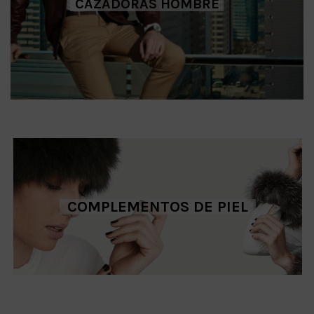
CAZADORAS HOMBRE
COMPLEMENTOS DE PIEL