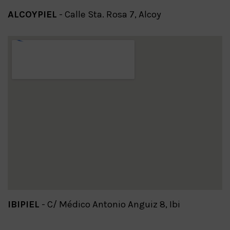
ALCOYPIEL
- Calle Sta. Rosa 7, Alcoy
IBIPIEL
- C/ Médico Antonio Anguiz 8, Ibi