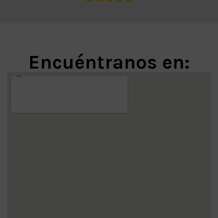
Encuéntranos en: