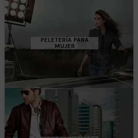
PELETERÍA PARA
MUJER