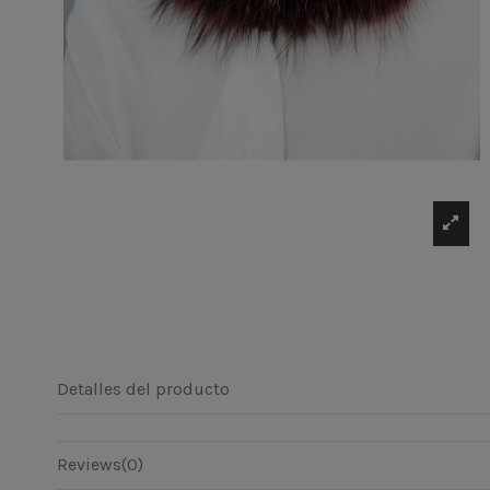
Detalles del producto
Reviews
(0)